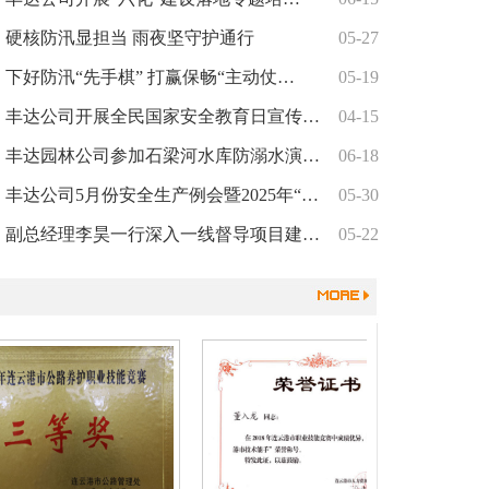
·
硬核防汛显担当 雨夜坚守护通行
05-27
·
下好防汛“先手棋” 打赢保畅“主动仗…
05-19
·
丰达公司开展全民国家安全教育日宣传…
04-15
·
丰达园林公司参加石梁河水库防溺水演…
06-18
·
丰达公司5月份安全生产例会暨2025年“…
05-30
·
副总经理李昊一行深入一线督导项目建…
05-22