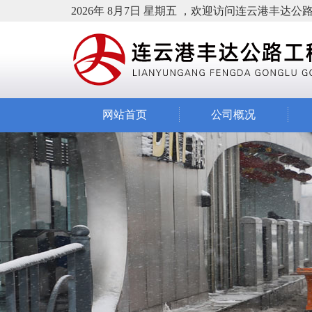
2026年 8月7日 星期五 ，欢迎访问连云港丰达
网站首页
公司概况