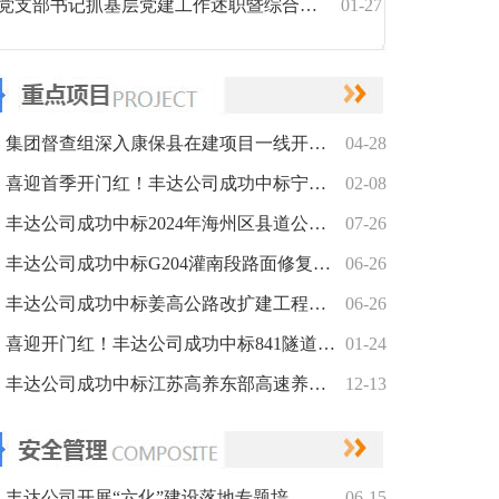
年度党支部书记抓基层党建工作述职暨综合…
01-27
·
集团督查组深入康保县在建项目一线开…
04-28
·
喜迎首季开门红！丰达公司成功中标宁…
02-08
·
丰达公司成功中标2024年海州区县道公…
07-26
·
丰达公司成功中标G204灌南段路面修复…
06-26
·
丰达公司成功中标姜高公路改扩建工程…
06-26
·
喜迎开门红！丰达公司成功中标841隧道…
01-24
·
丰达公司成功中标江苏高养东部高速养…
12-13
·
丰达公司开展“六化”建设落地专题培…
06-15