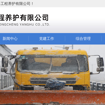
公路工程养护有限公司！
新闻中心
党建工作
综合管理