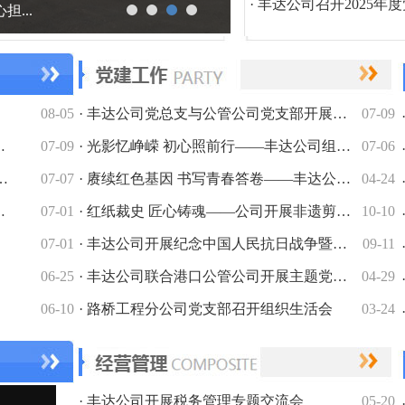
·
丰达公司召开2025
...
08-05
·
丰达公司党总支与公管公司党支部开展…
07-09
…
07-09
·
光影忆峥嵘 初心照前行——丰达公司组…
07-06
…
07-07
·
赓续红色基因 书写青春答卷——丰达公…
04-24
…
07-01
·
红纸裁史 匠心铸魂——公司开展非遗剪…
10-10
…
07-01
·
丰达公司开展纪念中国人民抗日战争暨…
09-11
06-25
·
丰达公司联合港口公管公司开展主题党…
04-29
…
06-10
·
路桥工程分公司党支部召开组织生活会
03-24
·
丰达公司开展税务管理专题交流会
05-20