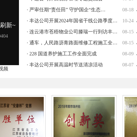
·
严审任期“责任田” 守护国企“生态…
08-18
·
丰达公司开展2024年国省干线公路季度…
10-24
·
连云港市苍梧物业公司滕瑞一行到访丰…
08-15
·
通车，人民路沥青路面维修工程施工全…
08-15
·
228 国道养护施工工作全面完成
08-09
·
丰达公司开展高温时节送清凉活动
08-07
视频