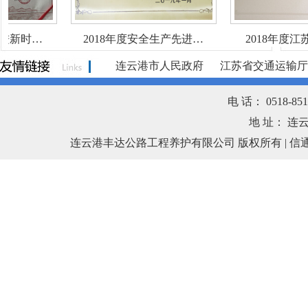
好 奋进新时…
2018年度安全生产先进…
2018
连云港市人民政府
江苏省交通运输厅
电 话： 0518-851
地 址： 连
连云港丰达公路工程养护有限公司 版权所有 |
信